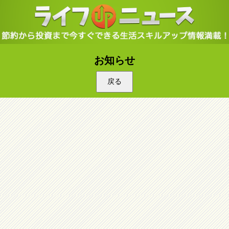
お知らせ
戻る