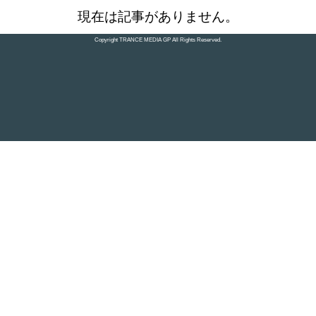
現在は記事がありません。
Copyright TRANCE MEDIA GP All Rights Reserved.