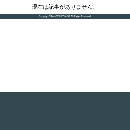
現在は記事がありません。
Copyright TRANCE MEDIA GP All Rights Reserved.